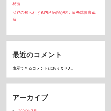
秘密
渋谷の知られざる内科病院が紡ぐ最先端健康革
命
最近のコメント
表示できるコメントはありません。
アーカイブ
2026年7月