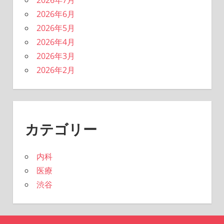
2026年6月
2026年5月
2026年4月
2026年3月
2026年2月
カテゴリー
内科
医療
渋谷