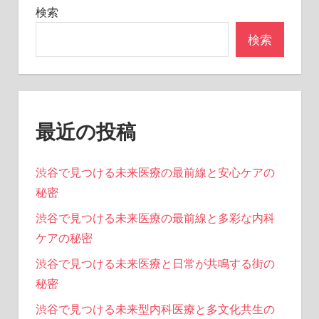
ョ
検索
ン
検索
最近の投稿
渋谷で見つける未来医療の最前線と安心ケアの
秘密
渋谷で見つける未来医療の最前線と多彩な内科
ケアの秘密
渋谷で見つける未来医療と日常が共鳴する街の
秘密
渋谷で見つける未来型内科医療と多文化共生の