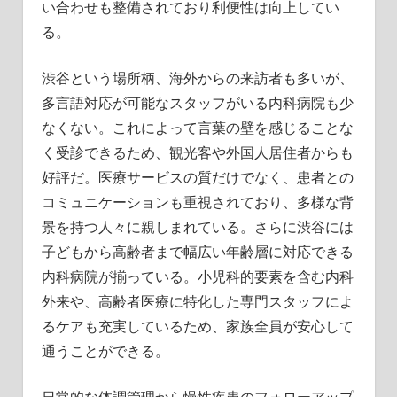
い合わせも整備されており利便性は向上してい
る。
渋谷という場所柄、海外からの来訪者も多いが、
多言語対応が可能なスタッフがいる内科病院も少
なくない。これによって言葉の壁を感じることな
く受診できるため、観光客や外国人居住者からも
好評だ。医療サービスの質だけでなく、患者との
コミュニケーションも重視されており、多様な背
景を持つ人々に親しまれている。さらに渋谷には
子どもから高齢者まで幅広い年齢層に対応できる
内科病院が揃っている。小児科的要素を含む内科
外来や、高齢者医療に特化した専門スタッフによ
るケアも充実しているため、家族全員が安心して
通うことができる。
日常的な体調管理から慢性疾患のフォローアップ