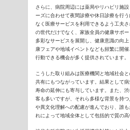
さらに、病院周辺には薬局やリハビリ施設
ーズに合わせて夜間診療や休日診療を行う
なく医療サービスを利用できるよう工夫さ
の世代だけでなく、家族全員の健康サポー
多彩なサービスを展開し、健康意識の向上
康フェアや地域イベントなども頻繁に開催
行動できる機会が多く提供されています。
こうした取り組みは医療機関と地域社会と
共有にもつながっています。結果として病
寿命の延伸にも寄与しています。また、渋
客も多いですが、それら多様な背景を持つ
や異文化理解への配慮が進んでおり、誰も
れによって地域全体として包括的で質の高