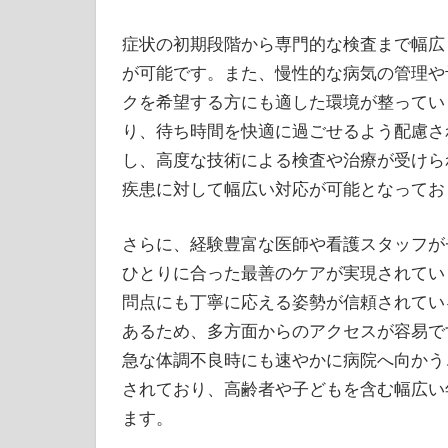
症状の初期段階から専門的な検査まで幅広
が可能です。また、慢性的な病気の管理や
クを希望する方にも適した環境が整ってい
り、待ち時間を快適に過ごせるよう配慮さ
し、高度な技術による検査や治療が受けら
疾患に対して幅広い対応が可能となってお
さらに、経験豊富な医師や看護スタッフが
ひとりに合った最善のケアが実現されてい
問点にも丁寧に応える姿勢が信頼されてい
あるため、多方面からのアクセスが容易で
急な体調不良時にも速やかに病院へ向かう
されており、高齢者や子どもを含む幅広い
ます。