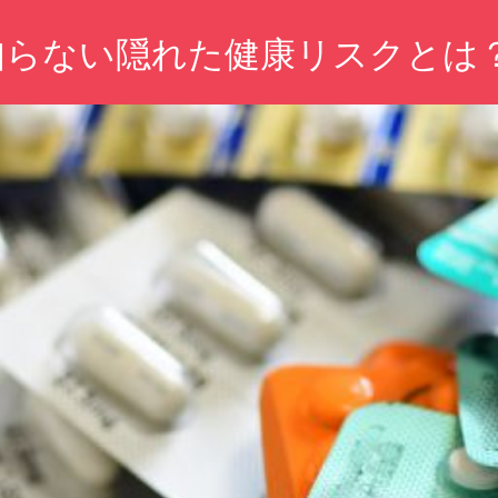
知らない隠れた健康リスクとは