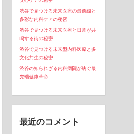
安心ケアの秘密
渋谷で見つける未来医療の最前線と
多彩な内科ケアの秘密
渋谷で見つける未来医療と日常が共
鳴する街の秘密
渋谷で見つける未来型内科医療と多
文化共生の秘密
渋谷の知られざる内科病院が紡ぐ最
先端健康革命
最近のコメント