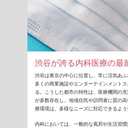
渋谷が誇る内科医療の最
渋谷は東京の中心に位置し、常に活気あふ
多くの商業施設やエンターテインメントス
る。こうした都市の特性は、医療機関の充
が多数存在し、地域住民や訪問者に質の高
療環境は、多様なニーズに対応できるよう
内科においては、一般的な風邪や生活習慣