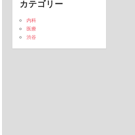
カテゴリー
内科
医療
渋谷