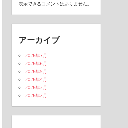
表示できるコメントはありません。
アーカイブ
2026年7月
2026年6月
2026年5月
2026年4月
2026年3月
2026年2月