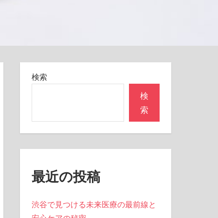
検索
検
索
最近の投稿
渋谷で見つける未来医療の最前線と