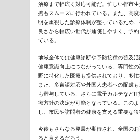
治療まで幅広く対応可能だ。忙しい都市生
携もスムーズに行われている。また、高度
明を重視した診療体制が整っているため、
良さから幅広い世代が通院しやすく、予約
ている。
地域全体では健康診断や予防接種の普及活
健康意識向上につながっている。専門性の
野に特化した医療も提供されており、多忙
また、多言語対応や外国人患者への配慮も
も寄与している。さらに電子カルテなどI
療方針の決定が可能となっている。このよ
し、市民や訪問者の健康を支える重要な役
今後もさらなる発展が期待され、全国のお
ると言えるだろう。