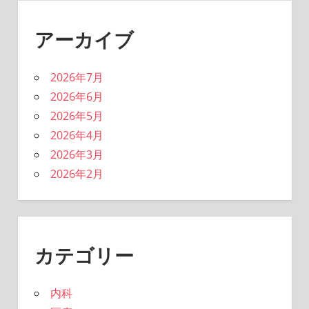
アーカイブ
2026年7月
2026年6月
2026年5月
2026年4月
2026年3月
2026年2月
カテゴリー
内科