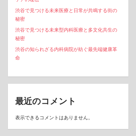
渋谷で見つける未来医療と日常が共鳴する街の
秘密
渋谷で見つける未来型内科医療と多文化共生の
秘密
渋谷の知られざる内科病院が紡ぐ最先端健康革
命
最近のコメント
表示できるコメントはありません。