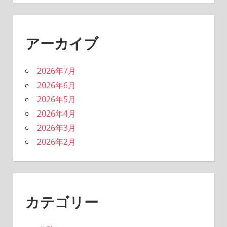
アーカイブ
2026年7月
2026年6月
2026年5月
2026年4月
2026年3月
2026年2月
カテゴリー