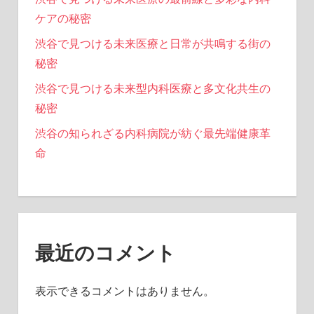
ケアの秘密
渋谷で見つける未来医療と日常が共鳴する街の
秘密
渋谷で見つける未来型内科医療と多文化共生の
秘密
渋谷の知られざる内科病院が紡ぐ最先端健康革
命
最近のコメント
表示できるコメントはありません。