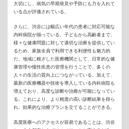
大切にし、病気の早期発見や予防にも力を入れて
いる点が評価されている。
さらに、渋谷には幅広い年代の患者に対応可能な
内科病院が揃っている。子どもから高齢者まで、
様々な健康問題に対して適切な治療を提供してい
るため、家族全員で利用できる利便性も魅力的
だ。地域に根ざした医療機関として、日常的な健
康管理や慢性疾患の管理を行うことで、多くの
人々の生活の質向上につながっている。加えて、
最新の医療機器や技術を導入している内科病院も
増えており、高度な診断や治療が可能になってい
る。これにより、より精度の高い診断結果を得ら
れ、効果的な治療プランを立てることができる。
高度医療へのアクセスが容易であることは、渋谷