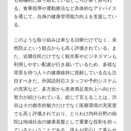
る。食事指導や運動療法など具体的なアドバイス
を通じて、自身の健康管理能力向上を支援してい
る。
このような取り組みは単なる治療だけでなく、未
然防止という観点からも高く評価されている。ま
た、近隣住民だけでなく観光客やビジネスマンも
利用しやすい配慮が行き届いているため、多様な
背景を持つ人々の健康維持に貢献している点も注
目すべきだ。外国語対応スタッフや予約システム
の充実など、多方面から患者満足度向上へ向けた
努力が続けられている。総じて言えることは、渋
谷はその都市的魅力だけでなく医療環境の充実度
でも高く評価されており、とりわけ内科分野の病
院は地域社会の健康基盤として重要な役割を担っ
ているということである。誰もが安心して暮らせ