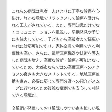
これらの病院は患者一人ひとりに丁寧な診察を心
掛け、静かな環境でリラックスして治療を受けら
れる工夫がされている。また、専門知識だけでな
くコミュニケーションを重視し、早期発見や予防
にも注力している。子どもから高齢者まで幅広い
年代に対応可能であり、家族全員で利用できる利
便性も高い。さらに、最新医療機器や技術を導入
した病院も増え、高度な診断・治療が可能となっ
ているため、大都市ならではの高度医療へのアク
セスの良さも大きなメリットである。地域医療連
携も進み、必要に応じて専門分野への紹介がスム
ーズに行われるため複雑な症例でも安心して相談
できる環境だ。
交通網が発達しており通院しやすい点も忙しい現