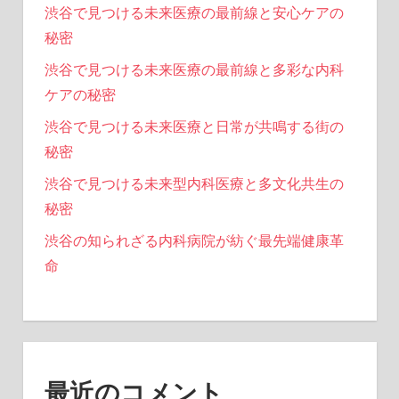
渋谷で見つける未来医療の最前線と安心ケアの
秘密
渋谷で見つける未来医療の最前線と多彩な内科
ケアの秘密
渋谷で見つける未来医療と日常が共鳴する街の
秘密
渋谷で見つける未来型内科医療と多文化共生の
秘密
渋谷の知られざる内科病院が紡ぐ最先端健康革
命
最近のコメント