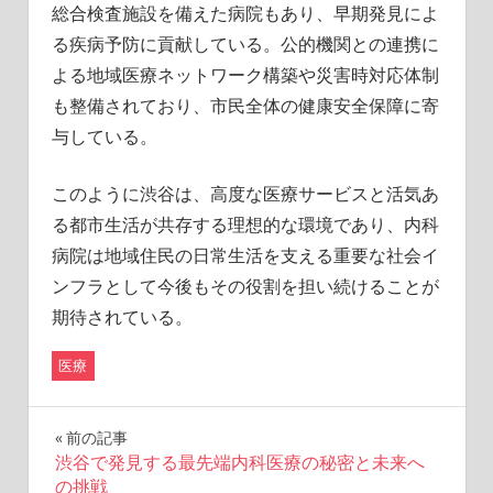
総合検査施設を備えた病院もあり、早期発見によ
る疾病予防に貢献している。公的機関との連携に
よる地域医療ネットワーク構築や災害時対応体制
も整備されており、市民全体の健康安全保障に寄
与している。
このように渋谷は、高度な医療サービスと活気あ
る都市生活が共存する理想的な環境であり、内科
病院は地域住民の日常生活を支える重要な社会イ
ンフラとして今後もその役割を担い続けることが
期待されている。
医療
投
前の記事
渋谷で発見する最先端内科医療の秘密と未来へ
稿
の挑戦