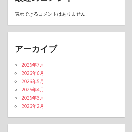
表示できるコメントはありません。
アーカイブ
2026年7月
2026年6月
2026年5月
2026年4月
2026年3月
2026年2月